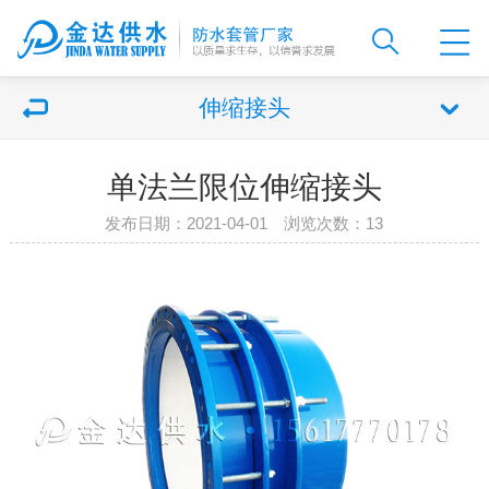
伸缩接头
单法兰限位伸缩接头
发布日期：2021-04-01 浏览次数：
13