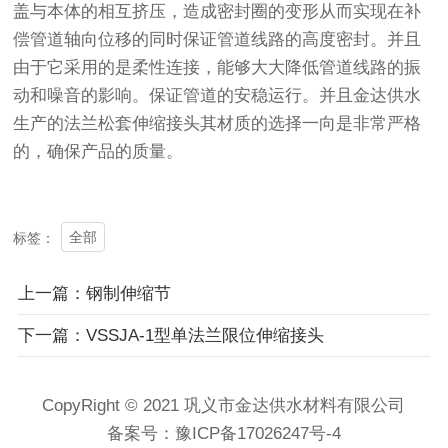
盖与本体的相互挤压，造成密封圈的变形从而实现在补
偿管道轴向位移的同时保证管道线路的高度密封。并且
由于它采用的是柔性连接，能够大大降低管道线路的振
动和噪音的影响。保证管道的安稳运行。并且金达供水
生产的法兰松套伸缩接头其材质的选择一向是非常严格
的，确保产品的质量。
全部
标签：
上一篇：钢制伸缩节
下一篇：VSSJA-1型单法兰限位伸缩接头
CopyRight © 2021 巩义市金达供水材料有限公司
备案号：
豫ICP备17026247号-4