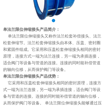
单法兰限位伸缩接头产品简介：
单法兰限位伸缩接头又称作法兰松套补偿接头、法兰
松套伸缩节。法兰松套伸缩接头由本体、压盖、密封圈
和紧固件组成。它采用和压盖松套伸缩接头相同的密封
原理，连接方式一端为法兰连接，另一端为承插连接，
适合阀门等设备与管道的连接。连接的同时能补偿管道
的轴向位移，从而保护阀门等设备。
单法兰限位伸缩接头产品优势：
它采用和压盖松套伸缩接头相同的密封原理，连接方
式一端为法兰连接，另一端为承插连接，适合阀门等设
备与管道的连接。连接的同时能补偿管道的轴向位移，
从而保护阀门等设备。 单法兰限位伸缩接头能够通过压