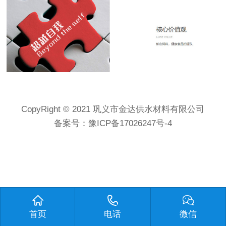
CopyRight © 2021 巩义市金达供水材料有限公司
备案号：
豫ICP备17026247号-4
首页
电话
微信