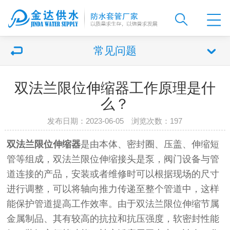
常见问题
双法兰限位伸缩器工作原理是什
么？
发布日期：2023-06-05 浏览次数：
197
双法兰限位伸缩器
是由本体、密封圈、压盖、伸缩短
管等组成，双法兰限位伸缩接头是泵，阀门设备与管
道连接的产品，安装或者维修时可以根据现场的尺寸
进行调整，可以将轴向推力传递至整个管道中，这样
能保护管道提高工作效率。由于双法兰限位伸缩节属
金属制品、其有较高的抗拉和抗压强度，软密封性能