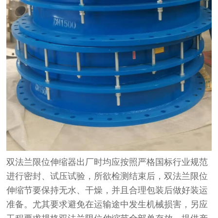
双法兰限位伸缩器出厂时均应按照严格国标行业规范
进行密封、试压试验，所欲检测结束后，双法兰限位
伸缩节要保持无水、干燥，并且合理包装后做好装运
准备。尤其要求避免在运输途中发生机械损害，另应