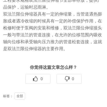
工程要求规格双法兰限位伸缩节全部单存放，提供产
品保护，运输时忌雨淋。
双法兰限位伸缩器具有一定的伸缩量，当管道遇热膨
胀或者遇冷收缩的时候具有一定的补偿保护作用，在
检修时便于泵阀的安装和维修，双法兰限位伸缩接头
一般与带法兰的管道连接，在允许的位移范围内吸收
轴向位移和承受轴向压力推力的管道松套连接，这就
是双法兰限位伸缩器的主要作用。
你觉得这篇文章怎么样？
0
0
全部
标签：